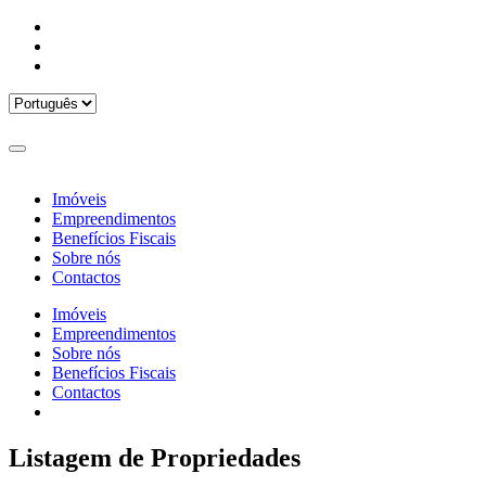
Imóveis
Empreendimentos
Benefícios Fiscais
Sobre nós
Contactos
Imóveis
Empreendimentos
Sobre nós
Benefícios Fiscais
Contactos
Listagem de Propriedades