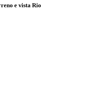
rreno e vista Rio