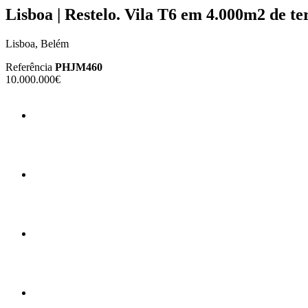
Lisboa | Restelo. Vila T6 em 4.000m2 de te
Lisboa, Belém
Referência
PHJM460
10.000.000€