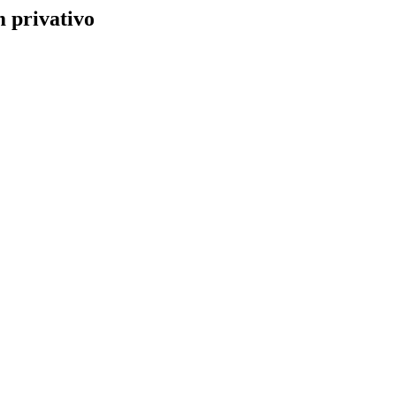
 privativo