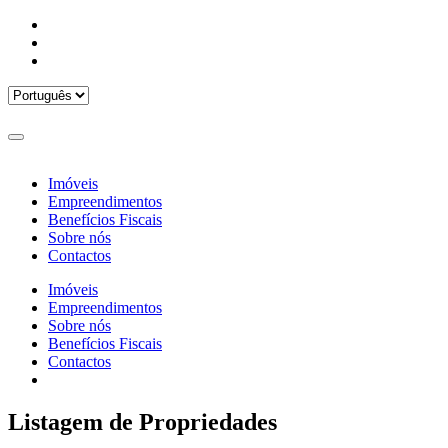
Imóveis
Empreendimentos
Benefícios Fiscais
Sobre nós
Contactos
Imóveis
Empreendimentos
Sobre nós
Benefícios Fiscais
Contactos
Listagem de Propriedades