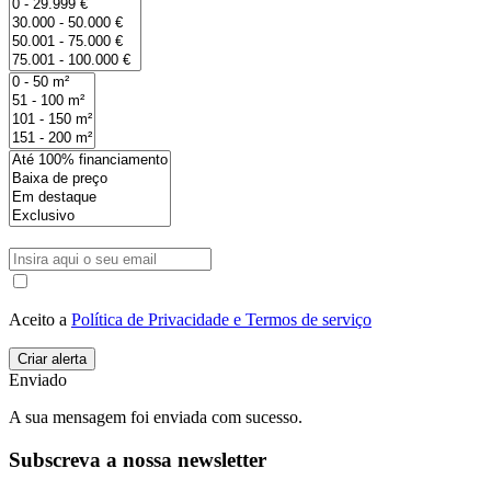
Aceito a
Política de Privacidade e Termos de serviço
Enviado
A sua mensagem foi enviada com sucesso.
Subscreva a nossa newsletter