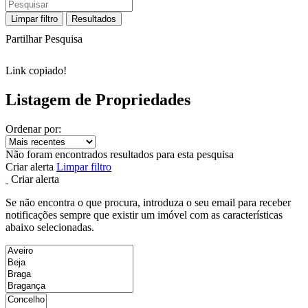
Limpar filtro
Resultados
Partilhar Pesquisa
Link copiado!
Listagem de Propriedades
Ordenar por:
Não foram encontrados resultados para esta pesquisa
Criar alerta
Limpar filtro
Criar alerta
Se não encontra o que procura, introduza o seu email para receber
notificações sempre que existir um imóvel com as características
abaixo selecionadas.