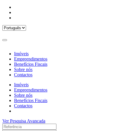
Imóveis
Empreendimentos
Benefícios Fiscais
Sobre nós
Contactos
Imóveis
Empreendimentos
Sobre nós
Benefícios Fiscais
Contactos
Ver Pesquisa Avançada