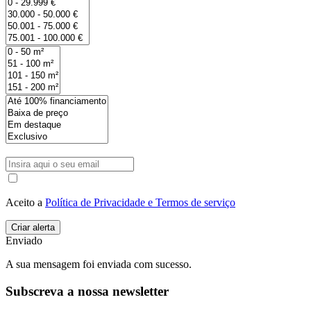
Aceito a
Política de Privacidade e Termos de serviço
Enviado
A sua mensagem foi enviada com sucesso.
Subscreva a nossa newsletter