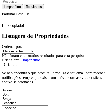
Limpar filtro
Resultados
Partilhar Pesquisa
Link copiado!
Listagem de Propriedades
Ordenar por:
Não foram encontrados resultados para esta pesquisa
Criar alerta
Limpar filtro
Criar alerta
Se não encontra o que procura, introduza o seu email para receber
notificações sempre que existir um imóvel com as características
abaixo selecionadas.