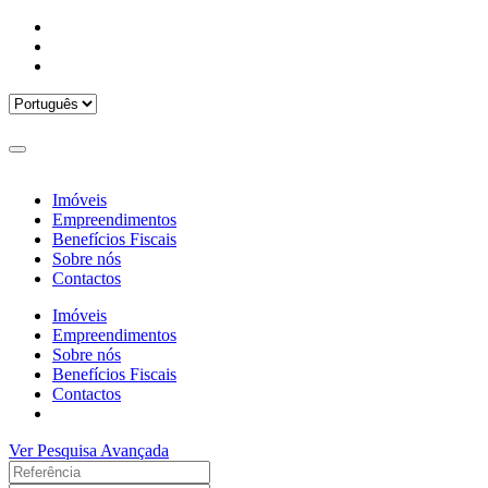
Imóveis
Empreendimentos
Benefícios Fiscais
Sobre nós
Contactos
Imóveis
Empreendimentos
Sobre nós
Benefícios Fiscais
Contactos
Ver Pesquisa Avançada