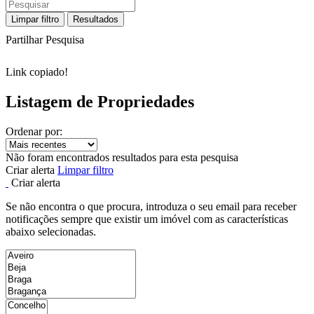
Limpar filtro
Resultados
Partilhar Pesquisa
Link copiado!
Listagem de Propriedades
Ordenar por:
Não foram encontrados resultados para esta pesquisa
Criar alerta
Limpar filtro
Criar alerta
Se não encontra o que procura, introduza o seu email para receber
notificações sempre que existir um imóvel com as características
abaixo selecionadas.