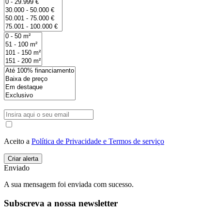
Aceito a
Política de Privacidade e Termos de serviço
Enviado
A sua mensagem foi enviada com sucesso.
Subscreva a nossa newsletter