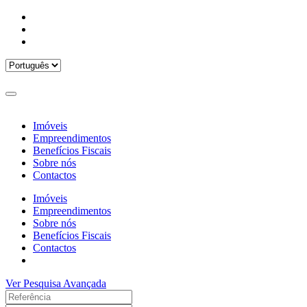
Imóveis
Empreendimentos
Benefícios Fiscais
Sobre nós
Contactos
Imóveis
Empreendimentos
Sobre nós
Benefícios Fiscais
Contactos
Ver Pesquisa Avançada