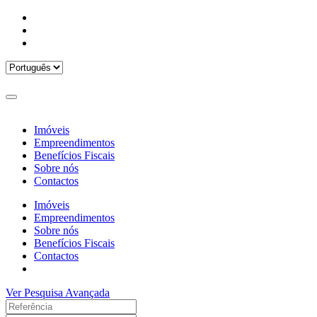
Imóveis
Empreendimentos
Benefícios Fiscais
Sobre nós
Contactos
Imóveis
Empreendimentos
Sobre nós
Benefícios Fiscais
Contactos
Ver Pesquisa Avançada