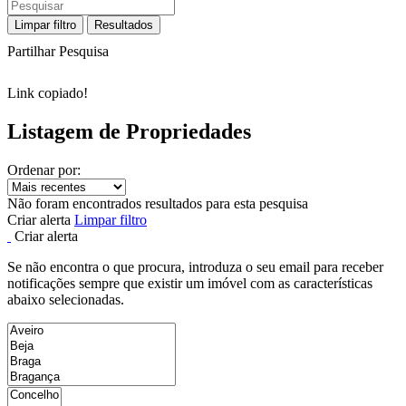
Limpar filtro
Resultados
Partilhar Pesquisa
Link copiado!
Listagem de Propriedades
Ordenar por:
Não foram encontrados resultados para esta pesquisa
Criar alerta
Limpar filtro
Criar alerta
Se não encontra o que procura, introduza o seu email para receber
notificações sempre que existir um imóvel com as características
abaixo selecionadas.