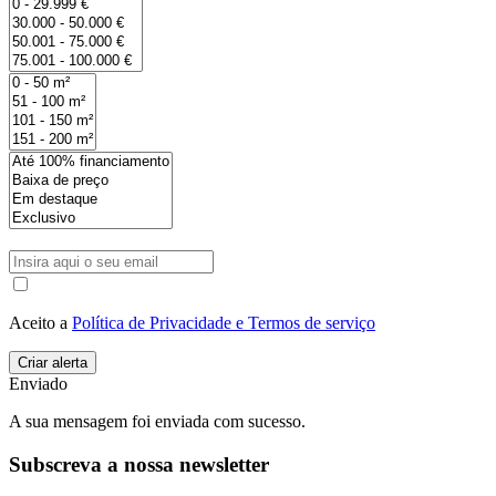
Aceito a
Política de Privacidade e Termos de serviço
Enviado
A sua mensagem foi enviada com sucesso.
Subscreva a nossa newsletter