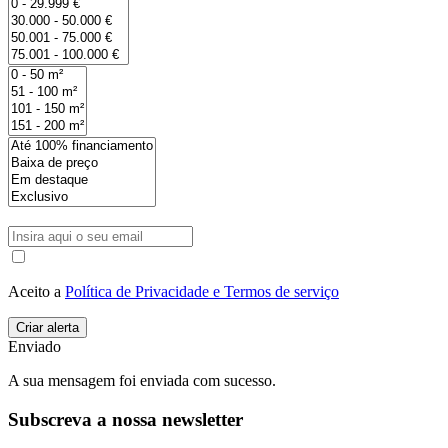
Aceito a
Política de Privacidade e Termos de serviço
Enviado
A sua mensagem foi enviada com sucesso.
Subscreva a nossa newsletter