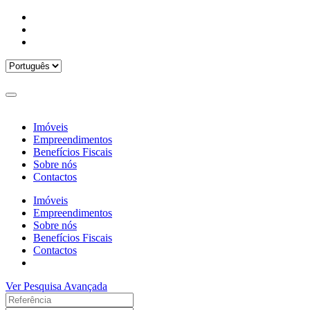
Imóveis
Empreendimentos
Benefícios Fiscais
Sobre nós
Contactos
Imóveis
Empreendimentos
Sobre nós
Benefícios Fiscais
Contactos
Ver Pesquisa Avançada