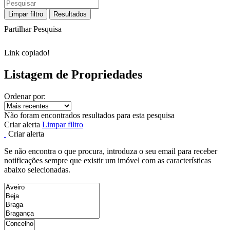
Limpar filtro
Resultados
Partilhar Pesquisa
Link copiado!
Listagem de Propriedades
Ordenar por:
Não foram encontrados resultados para esta pesquisa
Criar alerta
Limpar filtro
Criar alerta
Se não encontra o que procura, introduza o seu email para receber
notificações sempre que existir um imóvel com as características
abaixo selecionadas.