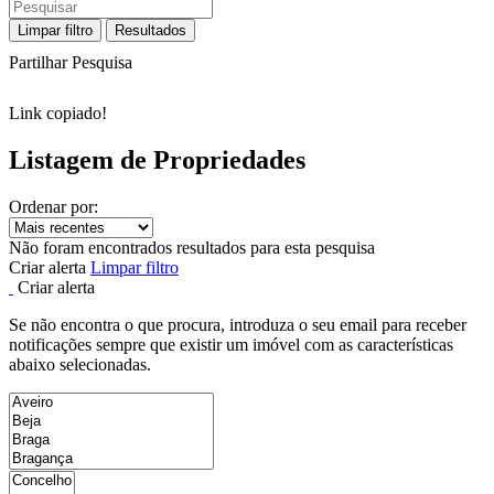
Limpar filtro
Resultados
Partilhar Pesquisa
Link copiado!
Listagem de Propriedades
Ordenar por:
Não foram encontrados resultados para esta pesquisa
Criar alerta
Limpar filtro
Criar alerta
Se não encontra o que procura, introduza o seu email para receber
notificações sempre que existir um imóvel com as características
abaixo selecionadas.