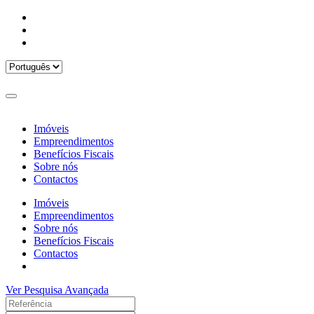
Imóveis
Empreendimentos
Benefícios Fiscais
Sobre nós
Contactos
Imóveis
Empreendimentos
Sobre nós
Benefícios Fiscais
Contactos
Ver Pesquisa Avançada