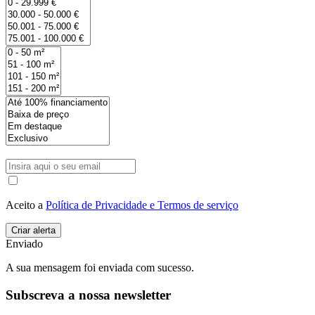
Aceito a
Política de Privacidade e Termos de serviço
Enviado
A sua mensagem foi enviada com sucesso.
Subscreva a nossa newsletter