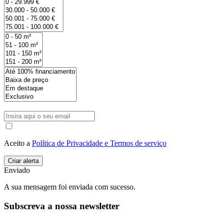
Aceito a
Política de Privacidade e Termos de serviço
Enviado
A sua mensagem foi enviada com sucesso.
Subscreva a nossa newsletter