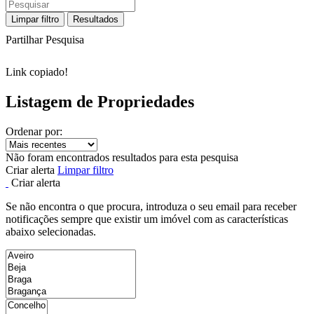
Limpar filtro
Resultados
Partilhar Pesquisa
Link copiado!
Listagem de Propriedades
Ordenar por:
Não foram encontrados resultados para esta pesquisa
Criar alerta
Limpar filtro
Criar alerta
Se não encontra o que procura, introduza o seu email para receber
notificações sempre que existir um imóvel com as características
abaixo selecionadas.