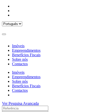
Imóveis
Empreendimentos
Benefícios Fiscais
Sobre nós
Contactos
Imóveis
Empreendimentos
Sobre nós
Benefícios Fiscais
Contactos
Ver Pesquisa Avançada