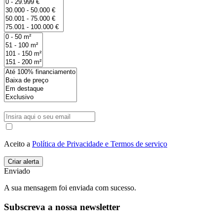
Aceito a
Política de Privacidade e Termos de serviço
Enviado
A sua mensagem foi enviada com sucesso.
Subscreva a nossa newsletter