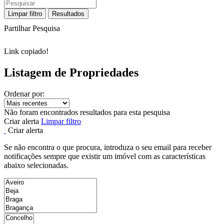
Limpar filtro
Resultados
Partilhar Pesquisa
Link copiado!
Listagem de Propriedades
Ordenar por:
Não foram encontrados resultados para esta pesquisa
Criar alerta
Limpar filtro
Criar alerta
Se não encontra o que procura, introduza o seu email para receber
notificações sempre que existir um imóvel com as características
abaixo selecionadas.