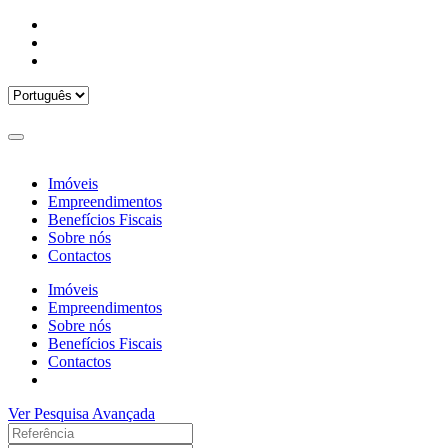
Imóveis
Empreendimentos
Benefícios Fiscais
Sobre nós
Contactos
Imóveis
Empreendimentos
Sobre nós
Benefícios Fiscais
Contactos
Ver Pesquisa Avançada