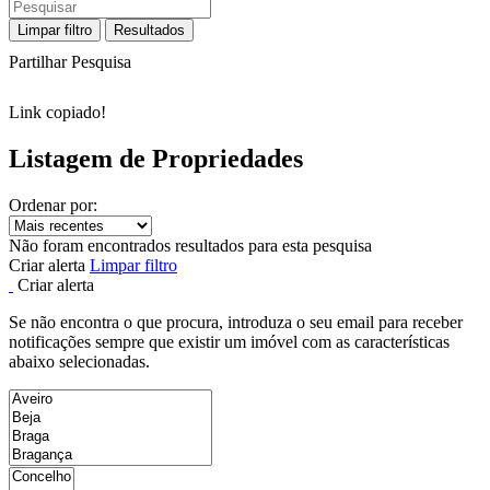
Limpar filtro
Resultados
Partilhar Pesquisa
Link copiado!
Listagem de Propriedades
Ordenar por:
Não foram encontrados resultados para esta pesquisa
Criar alerta
Limpar filtro
Criar alerta
Se não encontra o que procura, introduza o seu email para receber
notificações sempre que existir um imóvel com as características
abaixo selecionadas.