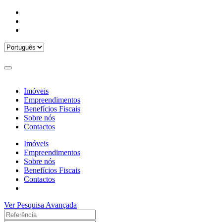
Imóveis
Empreendimentos
Benefícios Fiscais
Sobre nós
Contactos
Imóveis
Empreendimentos
Sobre nós
Benefícios Fiscais
Contactos
Ver Pesquisa Avançada