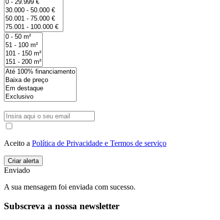
Aceito a
Política de Privacidade e Termos de serviço
Enviado
A sua mensagem foi enviada com sucesso.
Subscreva a nossa newsletter