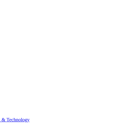
n & Technology