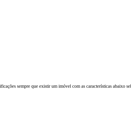
ificações sempre que existir um imóvel com as características abaixo se