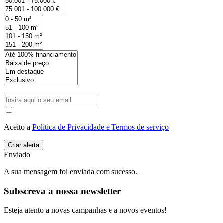
Aceito a
Política de Privacidade e Termos de serviço
Enviado
A sua mensagem foi enviada com sucesso.
Subscreva a nossa newsletter
Esteja atento a novas campanhas e a novos eventos!