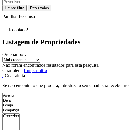
Limpar filtro
Resultados
Partilhar Pesquisa
Link copiado!
Listagem de Propriedades
Ordenar por:
Não foram encontrados resultados para esta pesquisa
Criar alerta
Limpar filtro
Criar alerta
Se não encontra o que procura, introduza o seu email para receber not