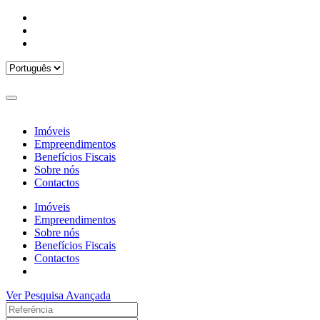
Imóveis
Empreendimentos
Benefícios Fiscais
Sobre nós
Contactos
Imóveis
Empreendimentos
Sobre nós
Benefícios Fiscais
Contactos
Ver Pesquisa Avançada