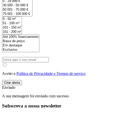
Aceito a
Política de Privacidade e Termos de serviço
Enviado
A sua mensagem foi enviada com sucesso.
Subscreva a nossa newsletter