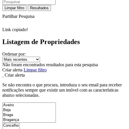
Limpar filtro
Resultados
Partilhar Pesquisa
Link copiado!
Listagem de Propriedades
Ordenar por:
Não foram encontrados resultados para esta pesquisa
Criar alerta
Limpar filtro
Criar alerta
Se não encontra o que procura, introduza o seu email para receber
notificações sempre que existir um imóvel com as características
abaixo selecionadas.