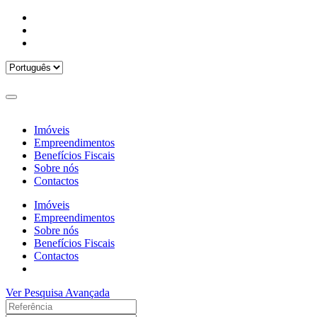
Imóveis
Empreendimentos
Benefícios Fiscais
Sobre nós
Contactos
Imóveis
Empreendimentos
Sobre nós
Benefícios Fiscais
Contactos
Ver Pesquisa Avançada