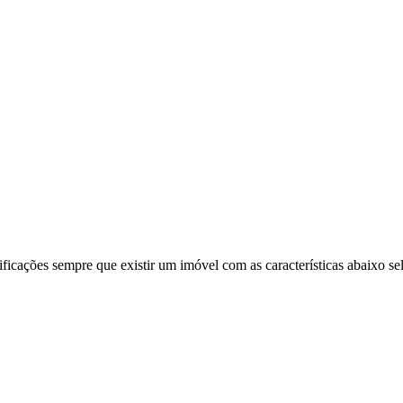
ificações sempre que existir um imóvel com as características abaixo se