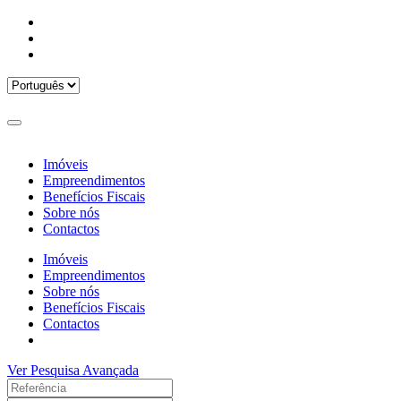
Imóveis
Empreendimentos
Benefícios Fiscais
Sobre nós
Contactos
Imóveis
Empreendimentos
Sobre nós
Benefícios Fiscais
Contactos
Ver Pesquisa Avançada