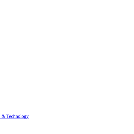
n & Technology