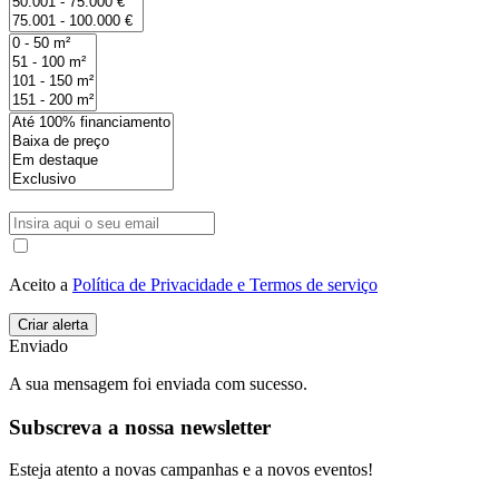
Aceito a
Política de Privacidade e Termos de serviço
Enviado
A sua mensagem foi enviada com sucesso.
Subscreva a nossa newsletter
Esteja atento a novas campanhas e a novos eventos!