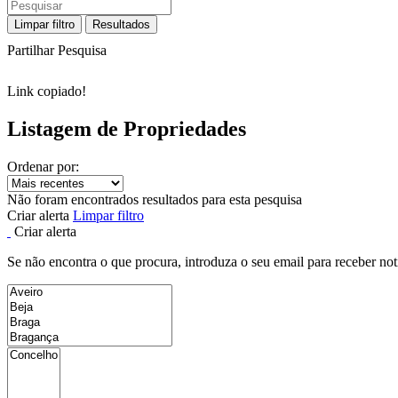
Limpar filtro
Resultados
Partilhar Pesquisa
Link copiado!
Listagem de Propriedades
Ordenar por:
Não foram encontrados resultados para esta pesquisa
Criar alerta
Limpar filtro
Criar alerta
Se não encontra o que procura, introduza o seu email para receber not