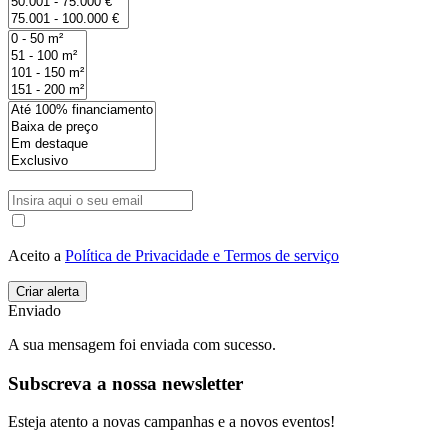
Aceito a
Política de Privacidade e Termos de serviço
Enviado
A sua mensagem foi enviada com sucesso.
Subscreva a nossa newsletter
Esteja atento a novas campanhas e a novos eventos!