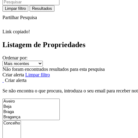
Limpar filtro
Resultados
Partilhar Pesquisa
Link copiado!
Listagem de Propriedades
Ordenar por:
Não foram encontrados resultados para esta pesquisa
Criar alerta
Limpar filtro
Criar alerta
Se não encontra o que procura, introduza o seu email para receber not