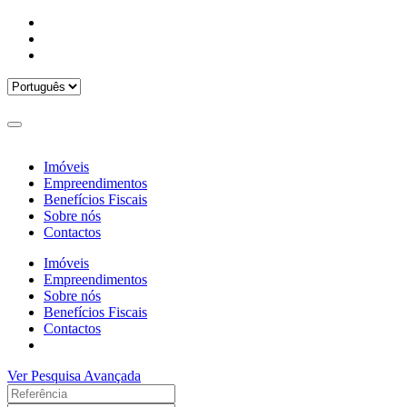
Imóveis
Empreendimentos
Benefícios Fiscais
Sobre nós
Contactos
Imóveis
Empreendimentos
Sobre nós
Benefícios Fiscais
Contactos
Ver Pesquisa Avançada