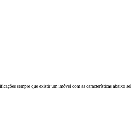
ificações sempre que existir um imóvel com as características abaixo se