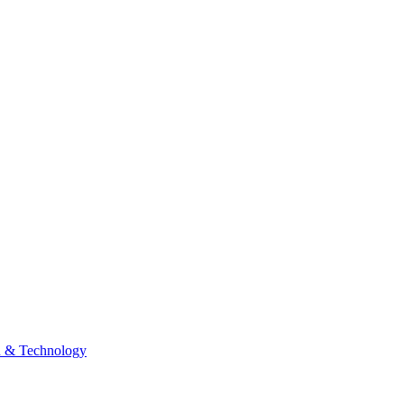
n & Technology