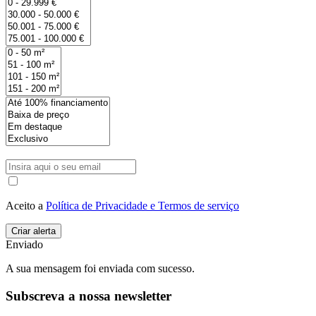
Aceito a
Política de Privacidade e Termos de serviço
Enviado
A sua mensagem foi enviada com sucesso.
Subscreva a nossa newsletter