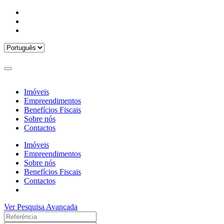
Imóveis
Empreendimentos
Benefícios Fiscais
Sobre nós
Contactos
Imóveis
Empreendimentos
Sobre nós
Benefícios Fiscais
Contactos
Ver Pesquisa Avançada