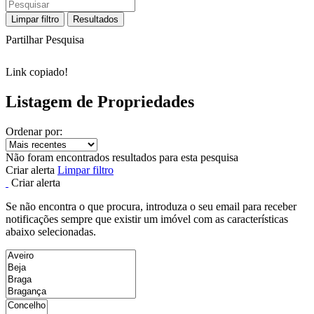
Limpar filtro
Resultados
Partilhar Pesquisa
Link copiado!
Listagem de Propriedades
Ordenar por:
Não foram encontrados resultados para esta pesquisa
Criar alerta
Limpar filtro
Criar alerta
Se não encontra o que procura, introduza o seu email para receber
notificações sempre que existir um imóvel com as características
abaixo selecionadas.