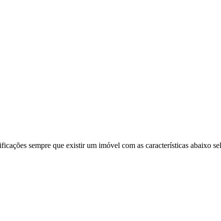
ificações sempre que existir um imóvel com as características abaixo se