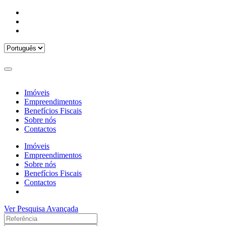
Imóveis
Empreendimentos
Benefícios Fiscais
Sobre nós
Contactos
Imóveis
Empreendimentos
Sobre nós
Benefícios Fiscais
Contactos
Ver Pesquisa Avançada