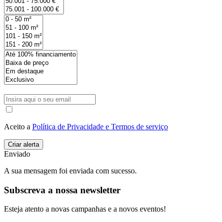
Aceito a
Política de Privacidade e Termos de serviço
Enviado
A sua mensagem foi enviada com sucesso.
Subscreva a nossa newsletter
Esteja atento a novas campanhas e a novos eventos!