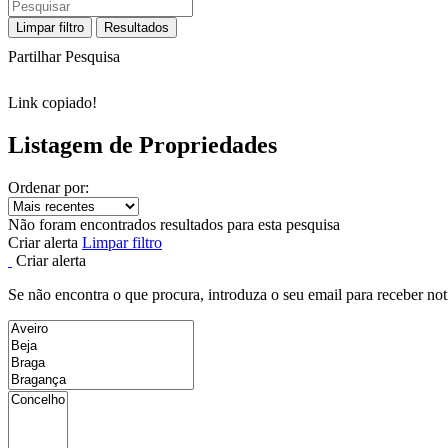
Limpar filtro
Resultados
Partilhar Pesquisa
Link copiado!
Listagem de Propriedades
Ordenar por:
Não foram encontrados resultados para esta pesquisa
Criar alerta
Limpar filtro
Criar alerta
Se não encontra o que procura, introduza o seu email para receber not