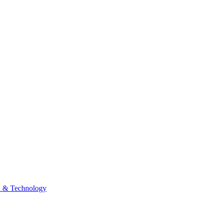
n & Technology