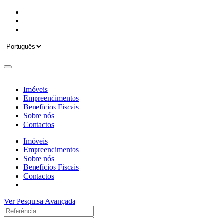
Imóveis
Empreendimentos
Benefícios Fiscais
Sobre nós
Contactos
Imóveis
Empreendimentos
Sobre nós
Benefícios Fiscais
Contactos
Ver Pesquisa Avançada