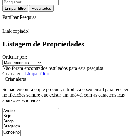
Limpar filtro
Resultados
Partilhar Pesquisa
Link copiado!
Listagem de Propriedades
Ordenar por:
Não foram encontrados resultados para esta pesquisa
Criar alerta
Limpar filtro
Criar alerta
Se não encontra o que procura, introduza o seu email para receber
notificações sempre que existir um imóvel com as características
abaixo selecionadas.