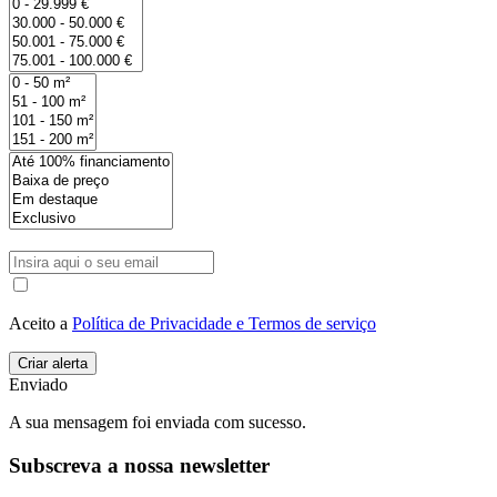
Aceito a
Política de Privacidade e Termos de serviço
Enviado
A sua mensagem foi enviada com sucesso.
Subscreva a nossa newsletter