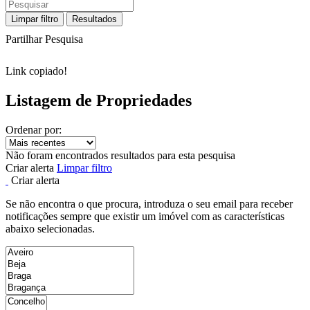
Limpar filtro
Resultados
Partilhar Pesquisa
Link copiado!
Listagem de Propriedades
Ordenar por:
Não foram encontrados resultados para esta pesquisa
Criar alerta
Limpar filtro
Criar alerta
Se não encontra o que procura, introduza o seu email para receber
notificações sempre que existir um imóvel com as características
abaixo selecionadas.