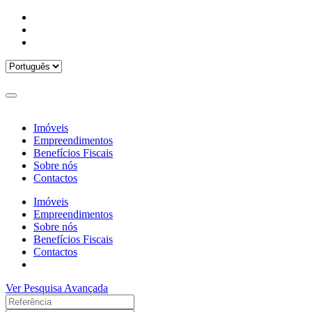
Imóveis
Empreendimentos
Benefícios Fiscais
Sobre nós
Contactos
Imóveis
Empreendimentos
Sobre nós
Benefícios Fiscais
Contactos
Ver Pesquisa Avançada