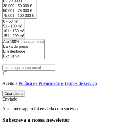
Aceito a
Política de Privacidade e Termos de serviço
Enviado
A sua mensagem foi enviada com sucesso.
Subscreva a nossa newsletter