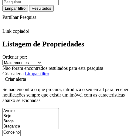
Limpar filtro
Resultados
Partilhar Pesquisa
Link copiado!
Listagem de Propriedades
Ordenar por:
Não foram encontrados resultados para esta pesquisa
Criar alerta
Limpar filtro
Criar alerta
Se não encontra o que procura, introduza o seu email para receber
notificações sempre que existir um imóvel com as características
abaixo selecionadas.