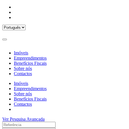
Imóveis
Empreendimentos
Benefícios Fiscais
Sobre nós
Contactos
Imóveis
Empreendimentos
Sobre nós
Benefícios Fiscais
Contactos
Ver Pesquisa Avançada