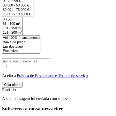
Aceito a
Política de Privacidade e Termos de serviço
Enviado
A sua mensagem foi enviada com sucesso.
Subscreva a nossa newsletter