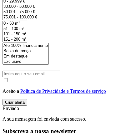
Aceito a
Política de Privacidade e Termos de serviço
Enviado
A sua mensagem foi enviada com sucesso.
Subscreva a nossa newsletter