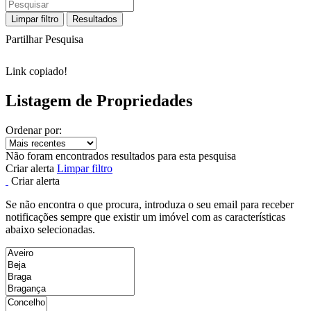
Limpar filtro
Resultados
Partilhar Pesquisa
Link copiado!
Listagem de Propriedades
Ordenar por:
Não foram encontrados resultados para esta pesquisa
Criar alerta
Limpar filtro
Criar alerta
Se não encontra o que procura, introduza o seu email para receber
notificações sempre que existir um imóvel com as características
abaixo selecionadas.