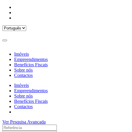
Imóveis
Empreendimentos
Benefícios Fiscais
Sobre nós
Contactos
Imóveis
Empreendimentos
Sobre nós
Benefícios Fiscais
Contactos
Ver Pesquisa Avançada