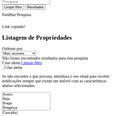
Limpar filtro
Resultados
Partilhar Pesquisa
Link copiado!
Listagem de Propriedades
Ordenar por:
Não foram encontrados resultados para esta pesquisa
Criar alerta
Limpar filtro
Criar alerta
Se não encontra o que procura, introduza o seu email para receber
notificações sempre que existir um imóvel com as características
abaixo selecionadas.