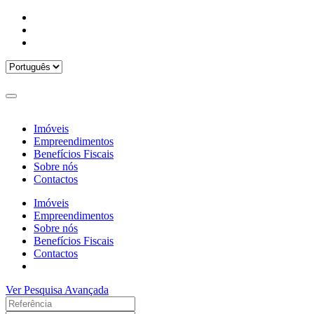
Imóveis
Empreendimentos
Benefícios Fiscais
Sobre nós
Contactos
Imóveis
Empreendimentos
Sobre nós
Benefícios Fiscais
Contactos
Ver Pesquisa Avançada