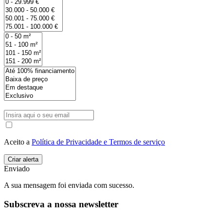
Aceito a
Política de Privacidade e Termos de serviço
Enviado
A sua mensagem foi enviada com sucesso.
Subscreva a nossa newsletter