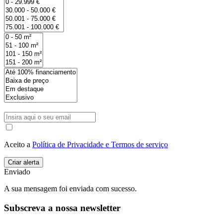
Aceito a
Política de Privacidade e Termos de serviço
Enviado
A sua mensagem foi enviada com sucesso.
Subscreva a nossa newsletter