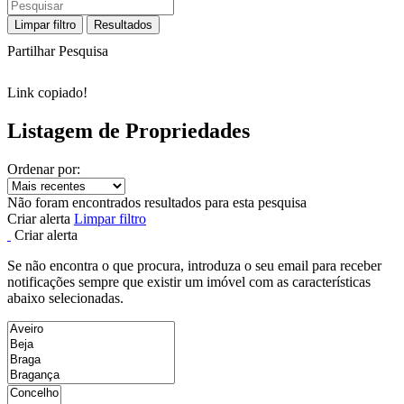
Limpar filtro
Resultados
Partilhar Pesquisa
Link copiado!
Listagem de Propriedades
Ordenar por:
Não foram encontrados resultados para esta pesquisa
Criar alerta
Limpar filtro
Criar alerta
Se não encontra o que procura, introduza o seu email para receber
notificações sempre que existir um imóvel com as características
abaixo selecionadas.