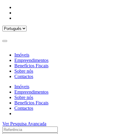
Imóveis
Empreendimentos
Benefícios Fiscais
Sobre nós
Contactos
Imóveis
Empreendimentos
Sobre nós
Benefícios Fiscais
Contactos
Ver Pesquisa Avançada