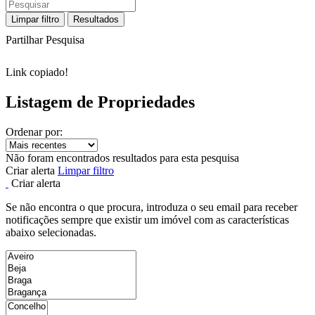
Limpar filtro
Resultados
Partilhar Pesquisa
Link copiado!
Listagem de Propriedades
Ordenar por:
Não foram encontrados resultados para esta pesquisa
Criar alerta
Limpar filtro
Criar alerta
Se não encontra o que procura, introduza o seu email para receber
notificações sempre que existir um imóvel com as características
abaixo selecionadas.