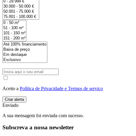
Aceito a
Política de Privacidade e Termos de serviço
Enviado
A sua mensagem foi enviada com sucesso.
Subscreva a nossa newsletter