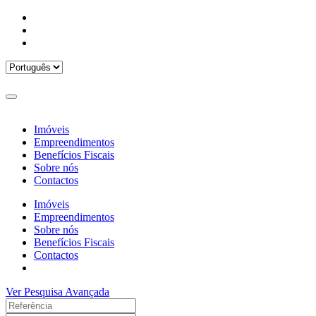
Imóveis
Empreendimentos
Benefícios Fiscais
Sobre nós
Contactos
Imóveis
Empreendimentos
Sobre nós
Benefícios Fiscais
Contactos
Ver Pesquisa Avançada