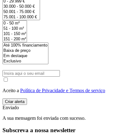
Aceito a
Política de Privacidade e Termos de serviço
Enviado
A sua mensagem foi enviada com sucesso.
Subscreva a nossa newsletter