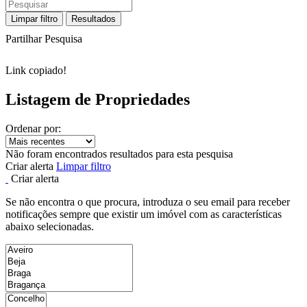
Limpar filtro
Resultados
Partilhar Pesquisa
Link copiado!
Listagem de Propriedades
Ordenar por:
Não foram encontrados resultados para esta pesquisa
Criar alerta
Limpar filtro
Criar alerta
Se não encontra o que procura, introduza o seu email para receber
notificações sempre que existir um imóvel com as características
abaixo selecionadas.