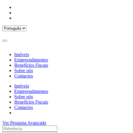
Imóveis
Empreendimentos
Benefícios Fiscais
Sobre nós
Contactos
Imóveis
Empreendimentos
Sobre nós
Benefícios Fiscais
Contactos
Ver Pesquisa Avançada