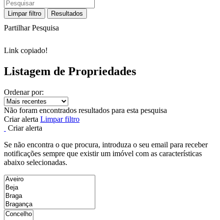
Limpar filtro
Resultados
Partilhar Pesquisa
Link copiado!
Listagem de Propriedades
Ordenar por:
Não foram encontrados resultados para esta pesquisa
Criar alerta
Limpar filtro
Criar alerta
Se não encontra o que procura, introduza o seu email para receber
notificações sempre que existir um imóvel com as características
abaixo selecionadas.