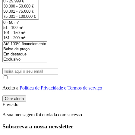
Aceito a
Política de Privacidade e Termos de serviço
Enviado
A sua mensagem foi enviada com sucesso.
Subscreva a nossa newsletter