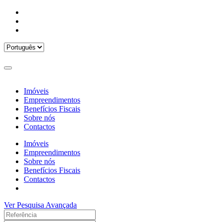
Imóveis
Empreendimentos
Benefícios Fiscais
Sobre nós
Contactos
Imóveis
Empreendimentos
Sobre nós
Benefícios Fiscais
Contactos
Ver Pesquisa Avançada