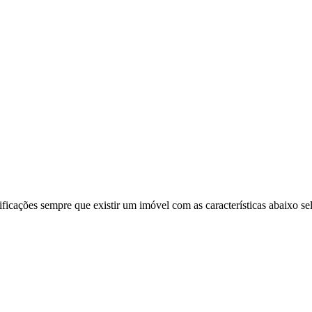
ificações sempre que existir um imóvel com as características abaixo se