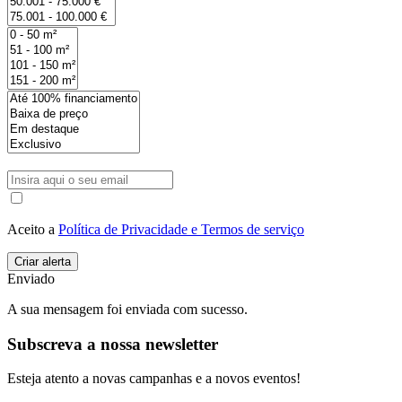
Aceito a
Política de Privacidade e Termos de serviço
Enviado
A sua mensagem foi enviada com sucesso.
Subscreva a nossa newsletter
Esteja atento a novas campanhas e a novos eventos!