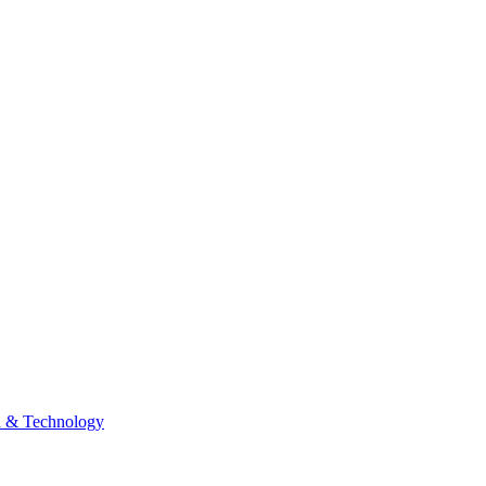
n & Technology