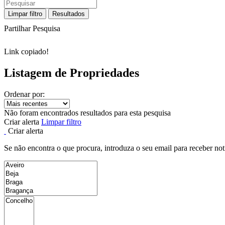
Limpar filtro
Resultados
Partilhar Pesquisa
Link copiado!
Listagem de Propriedades
Ordenar por:
Não foram encontrados resultados para esta pesquisa
Criar alerta
Limpar filtro
Criar alerta
Se não encontra o que procura, introduza o seu email para receber not