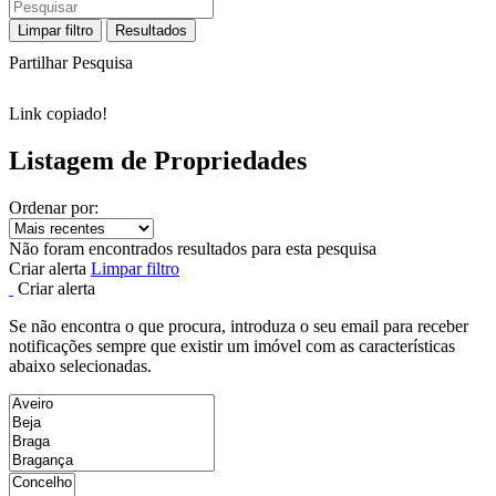
Limpar filtro
Resultados
Partilhar Pesquisa
Link copiado!
Listagem de Propriedades
Ordenar por:
Não foram encontrados resultados para esta pesquisa
Criar alerta
Limpar filtro
Criar alerta
Se não encontra o que procura, introduza o seu email para receber
notificações sempre que existir um imóvel com as características
abaixo selecionadas.