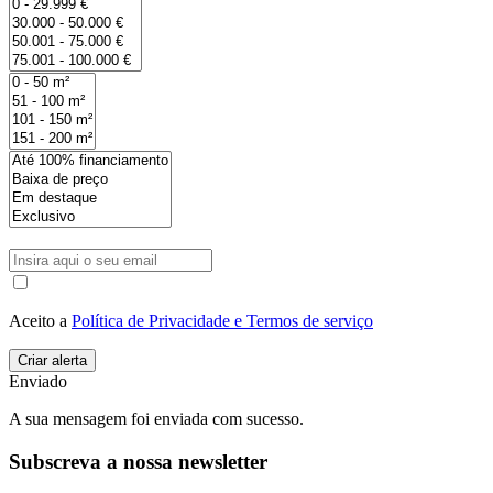
Aceito a
Política de Privacidade e Termos de serviço
Enviado
A sua mensagem foi enviada com sucesso.
Subscreva a nossa newsletter