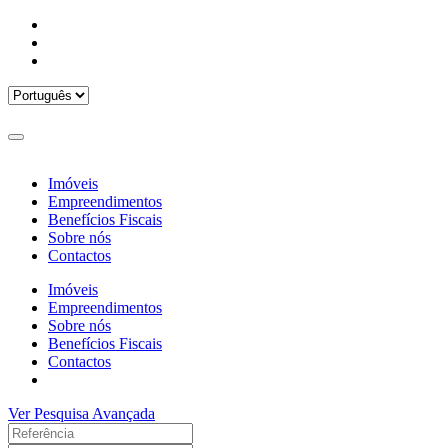
Imóveis
Empreendimentos
Benefícios Fiscais
Sobre nós
Contactos
Imóveis
Empreendimentos
Sobre nós
Benefícios Fiscais
Contactos
Ver Pesquisa Avançada