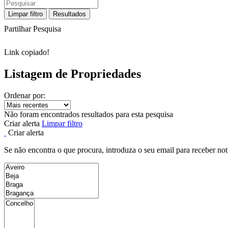
Limpar filtro
Resultados
Partilhar Pesquisa
Link copiado!
Listagem de Propriedades
Ordenar por:
Não foram encontrados resultados para esta pesquisa
Criar alerta
Limpar filtro
Criar alerta
Se não encontra o que procura, introduza o seu email para receber not