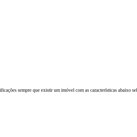
ificações sempre que existir um imóvel com as características abaixo se