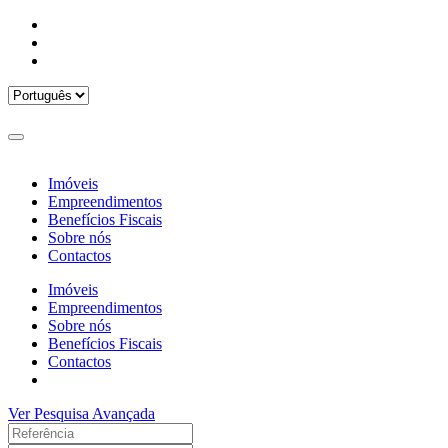
Imóveis
Empreendimentos
Benefícios Fiscais
Sobre nós
Contactos
Imóveis
Empreendimentos
Sobre nós
Benefícios Fiscais
Contactos
Ver Pesquisa Avançada