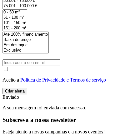
Aceito a
Política de Privacidade e Termos de serviço
Enviado
A sua mensagem foi enviada com sucesso.
Subscreva a nossa newsletter
Esteja atento a novas campanhas e a novos eventos!