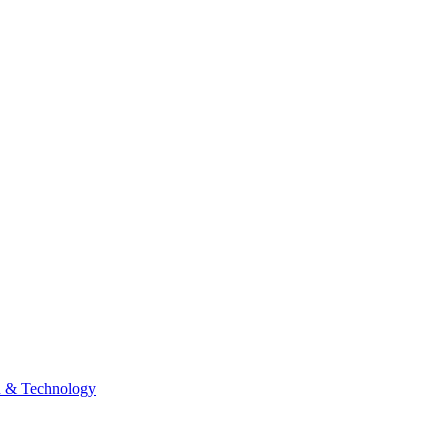
n & Technology