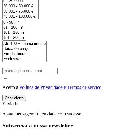
Aceito a
Política de Privacidade e Termos de serviço
Enviado
A sua mensagem foi enviada com sucesso.
Subscreva a nossa newsletter