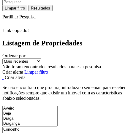
Limpar filtro
Resultados
Partilhar Pesquisa
Link copiado!
Listagem de Propriedades
Ordenar por:
Não foram encontrados resultados para esta pesquisa
Criar alerta
Limpar filtro
Criar alerta
Se não encontra o que procura, introduza o seu email para receber
notificações sempre que existir um imóvel com as características
abaixo selecionadas.