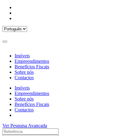
Imóveis
Empreendimentos
Benefícios Fiscais
Sobre nós
Contactos
Imóveis
Empreendimentos
Sobre nós
Benefícios Fiscais
Contactos
Ver Pesquisa Avançada