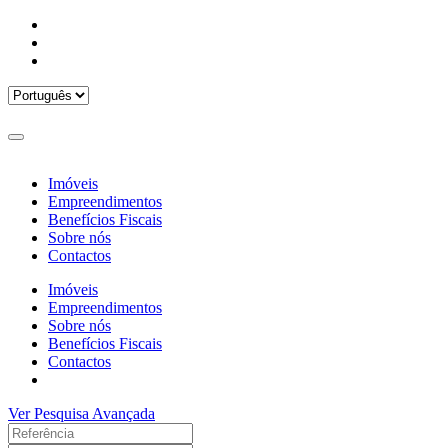
Imóveis
Empreendimentos
Benefícios Fiscais
Sobre nós
Contactos
Imóveis
Empreendimentos
Sobre nós
Benefícios Fiscais
Contactos
Ver Pesquisa Avançada