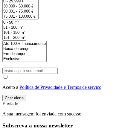
Aceito a
Política de Privacidade e Termos de serviço
Enviado
A sua mensagem foi enviada com sucesso.
Subscreva a nossa newsletter