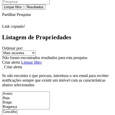
Limpar filtro
Resultados
Partilhar Pesquisa
Link copiado!
Listagem de Propriedades
Ordenar por:
Não foram encontrados resultados para esta pesquisa
Criar alerta
Limpar filtro
Criar alerta
Se não encontra o que procura, introduza o seu email para receber
notificações sempre que existir um imóvel com as características
abaixo selecionadas.