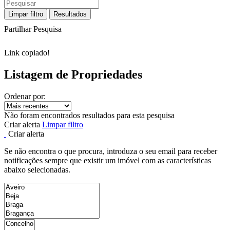
Limpar filtro
Resultados
Partilhar Pesquisa
Link copiado!
Listagem de Propriedades
Ordenar por:
Não foram encontrados resultados para esta pesquisa
Criar alerta
Limpar filtro
Criar alerta
Se não encontra o que procura, introduza o seu email para receber
notificações sempre que existir um imóvel com as características
abaixo selecionadas.