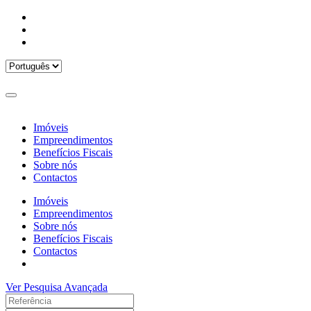
Imóveis
Empreendimentos
Benefícios Fiscais
Sobre nós
Contactos
Imóveis
Empreendimentos
Sobre nós
Benefícios Fiscais
Contactos
Ver Pesquisa Avançada