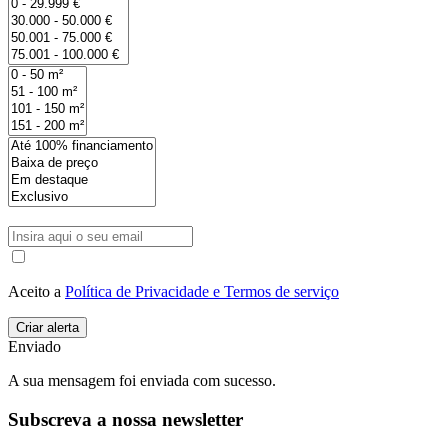
Aceito a
Política de Privacidade e Termos de serviço
Enviado
A sua mensagem foi enviada com sucesso.
Subscreva a nossa newsletter