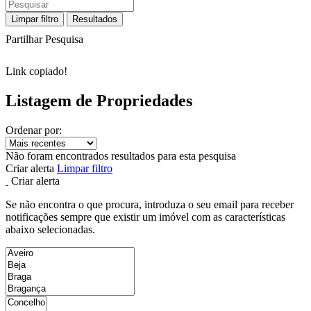
Limpar filtro
Resultados
Partilhar Pesquisa
Link copiado!
Listagem de Propriedades
Ordenar por:
Não foram encontrados resultados para esta pesquisa
Criar alerta
Limpar filtro
Criar alerta
Se não encontra o que procura, introduza o seu email para receber
notificações sempre que existir um imóvel com as características
abaixo selecionadas.