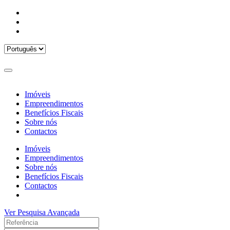
Imóveis
Empreendimentos
Benefícios Fiscais
Sobre nós
Contactos
Imóveis
Empreendimentos
Sobre nós
Benefícios Fiscais
Contactos
Ver Pesquisa Avançada