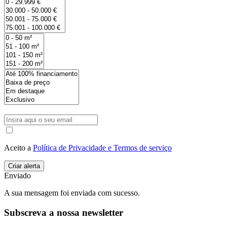
Aceito a
Política de Privacidade e Termos de serviço
Enviado
A sua mensagem foi enviada com sucesso.
Subscreva a nossa newsletter