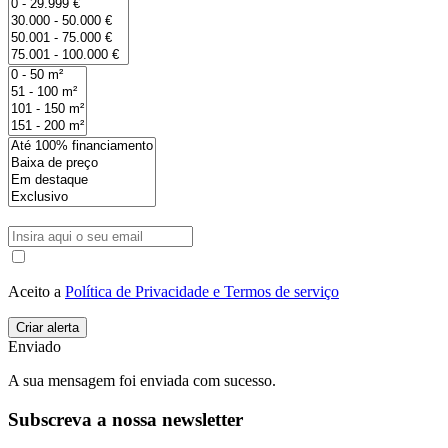
Aceito a
Política de Privacidade e Termos de serviço
Enviado
A sua mensagem foi enviada com sucesso.
Subscreva a nossa newsletter