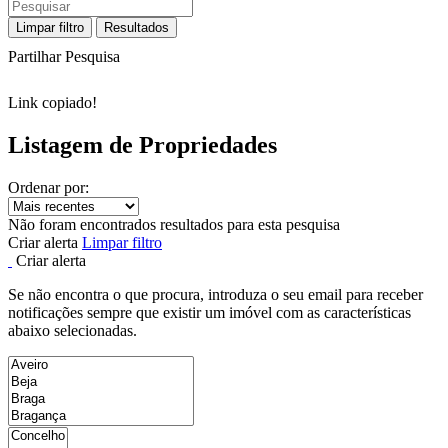
Limpar filtro
Resultados
Partilhar Pesquisa
Link copiado!
Listagem de Propriedades
Ordenar por:
Não foram encontrados resultados para esta pesquisa
Criar alerta
Limpar filtro
Criar alerta
Se não encontra o que procura, introduza o seu email para receber
notificações sempre que existir um imóvel com as características
abaixo selecionadas.