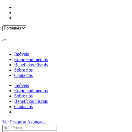
Imóveis
Empreendimentos
Benefícios Fiscais
Sobre nós
Contactos
Imóveis
Empreendimentos
Sobre nós
Benefícios Fiscais
Contactos
Ver Pesquisa Avançada