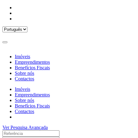
Imóveis
Empreendimentos
Benefícios Fiscais
Sobre nós
Contactos
Imóveis
Empreendimentos
Sobre nós
Benefícios Fiscais
Contactos
Ver Pesquisa Avançada