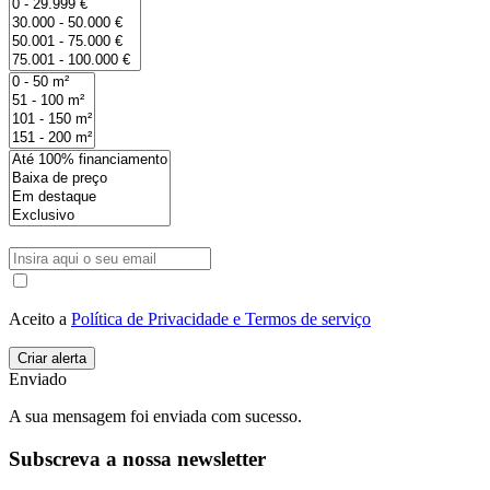
Aceito a
Política de Privacidade e Termos de serviço
Enviado
A sua mensagem foi enviada com sucesso.
Subscreva a nossa newsletter