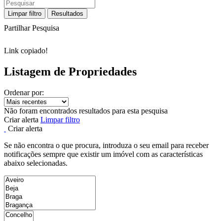
Limpar filtro
Resultados
Partilhar Pesquisa
Link copiado!
Listagem de Propriedades
Ordenar por:
Não foram encontrados resultados para esta pesquisa
Criar alerta
Limpar filtro
Criar alerta
Se não encontra o que procura, introduza o seu email para receber
notificações sempre que existir um imóvel com as características
abaixo selecionadas.