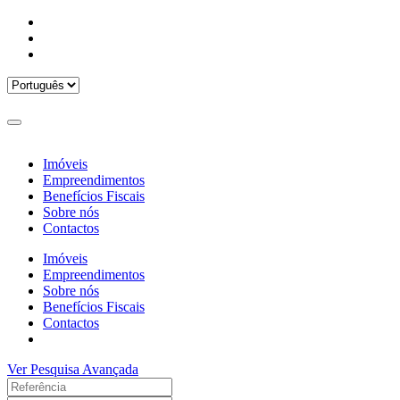
Imóveis
Empreendimentos
Benefícios Fiscais
Sobre nós
Contactos
Imóveis
Empreendimentos
Sobre nós
Benefícios Fiscais
Contactos
Ver Pesquisa Avançada