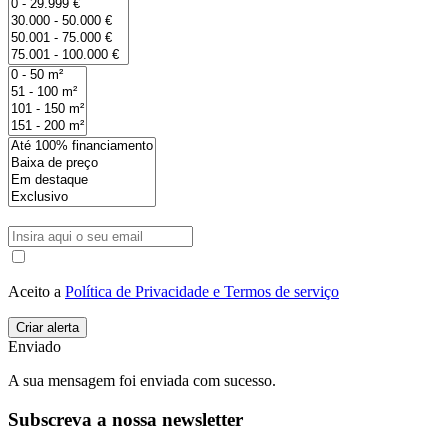
Aceito a
Política de Privacidade e Termos de serviço
Enviado
A sua mensagem foi enviada com sucesso.
Subscreva a nossa newsletter