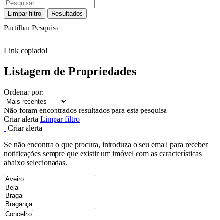
Limpar filtro
Resultados
Partilhar Pesquisa
Link copiado!
Listagem de Propriedades
Ordenar por:
Não foram encontrados resultados para esta pesquisa
Criar alerta
Limpar filtro
Criar alerta
Se não encontra o que procura, introduza o seu email para receber
notificações sempre que existir um imóvel com as características
abaixo selecionadas.