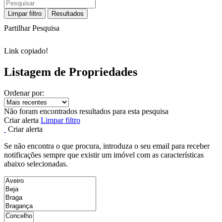
Limpar filtro
Resultados
Partilhar Pesquisa
Link copiado!
Listagem de Propriedades
Ordenar por:
Não foram encontrados resultados para esta pesquisa
Criar alerta
Limpar filtro
Criar alerta
Se não encontra o que procura, introduza o seu email para receber
notificações sempre que existir um imóvel com as características
abaixo selecionadas.