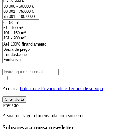
Aceito a
Política de Privacidade e Termos de serviço
Enviado
A sua mensagem foi enviada com sucesso.
Subscreva a nossa newsletter