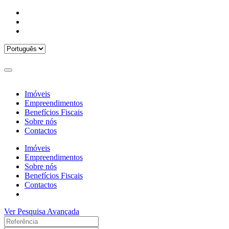
Imóveis
Empreendimentos
Benefícios Fiscais
Sobre nós
Contactos
Imóveis
Empreendimentos
Sobre nós
Benefícios Fiscais
Contactos
Ver Pesquisa Avançada