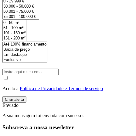
Aceito a
Política de Privacidade e Termos de serviço
Enviado
A sua mensagem foi enviada com sucesso.
Subscreva a nossa newsletter