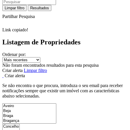
Limpar filtro
Resultados
Partilhar Pesquisa
Link copiado!
Listagem de Propriedades
Ordenar por:
Não foram encontrados resultados para esta pesquisa
Criar alerta
Limpar filtro
Criar alerta
Se não encontra o que procura, introduza o seu email para receber
notificações sempre que existir um imóvel com as características
abaixo selecionadas.