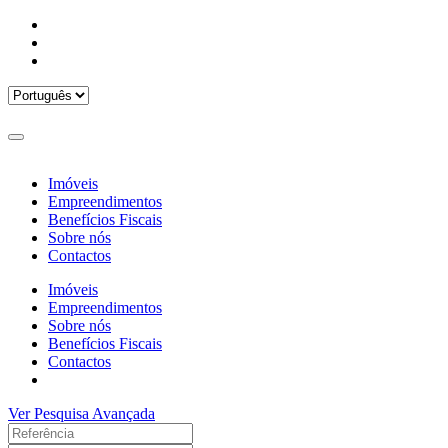
Imóveis
Empreendimentos
Benefícios Fiscais
Sobre nós
Contactos
Imóveis
Empreendimentos
Sobre nós
Benefícios Fiscais
Contactos
Ver Pesquisa Avançada