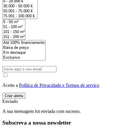
Aceito a
Política de Privacidade e Termos de serviço
Enviado
A sua mensagem foi enviada com sucesso.
Subscreva a nossa newsletter