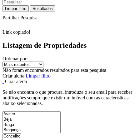
Limpar filtro
Resultados
Partilhar Pesquisa
Link copiado!
Listagem de Propriedades
Ordenar por:
Não foram encontrados resultados para esta pesquisa
Criar alerta
Limpar filtro
Criar alerta
Se não encontra o que procura, introduza o seu email para receber
notificações sempre que existir um imóvel com as características
abaixo selecionadas.