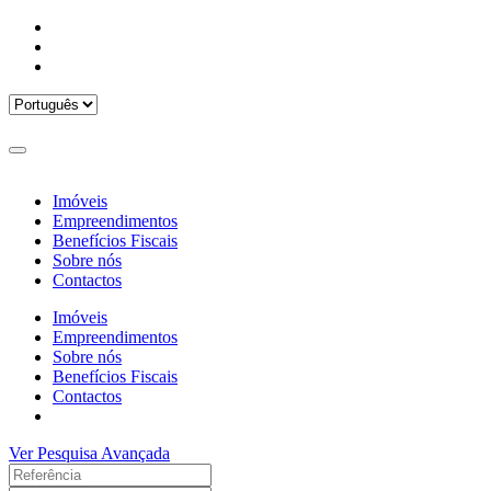
Imóveis
Empreendimentos
Benefícios Fiscais
Sobre nós
Contactos
Imóveis
Empreendimentos
Sobre nós
Benefícios Fiscais
Contactos
Ver Pesquisa Avançada