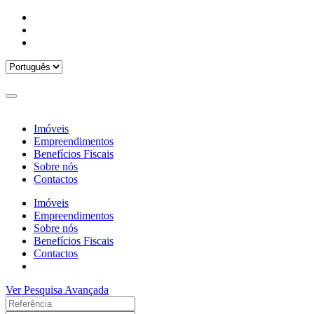
Imóveis
Empreendimentos
Benefícios Fiscais
Sobre nós
Contactos
Imóveis
Empreendimentos
Sobre nós
Benefícios Fiscais
Contactos
Ver Pesquisa Avançada