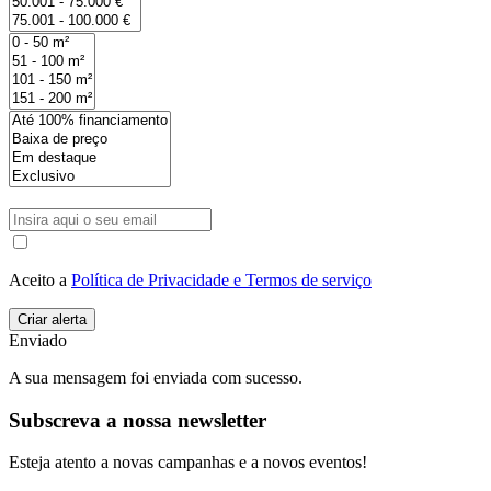
Aceito a
Política de Privacidade e Termos de serviço
Enviado
A sua mensagem foi enviada com sucesso.
Subscreva a nossa newsletter
Esteja atento a novas campanhas e a novos eventos!