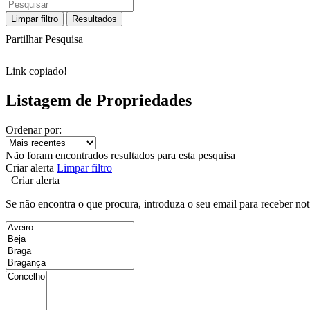
Limpar filtro
Resultados
Partilhar Pesquisa
Link copiado!
Listagem de Propriedades
Ordenar por:
Não foram encontrados resultados para esta pesquisa
Criar alerta
Limpar filtro
Criar alerta
Se não encontra o que procura, introduza o seu email para receber not