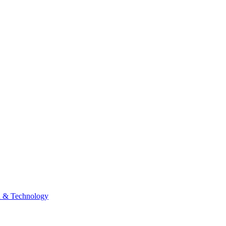
n & Technology