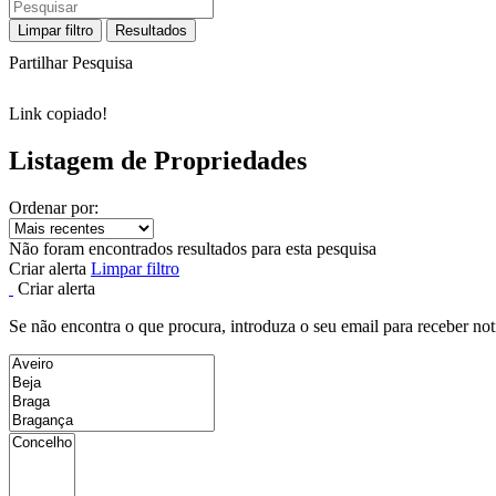
Limpar filtro
Resultados
Partilhar Pesquisa
Link copiado!
Listagem de Propriedades
Ordenar por:
Não foram encontrados resultados para esta pesquisa
Criar alerta
Limpar filtro
Criar alerta
Se não encontra o que procura, introduza o seu email para receber not