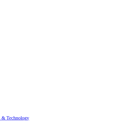
n & Technology