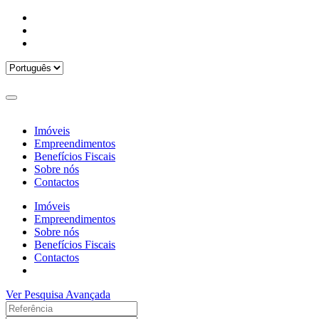
Imóveis
Empreendimentos
Benefícios Fiscais
Sobre nós
Contactos
Imóveis
Empreendimentos
Sobre nós
Benefícios Fiscais
Contactos
Ver Pesquisa Avançada