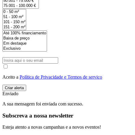
Aceito a
Política de Privacidade e Termos de serviço
Enviado
A sua mensagem foi enviada com sucesso.
Subscreva a nossa newsletter
Esteja atento a novas campanhas e a novos eventos!