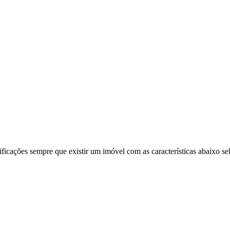
ificações sempre que existir um imóvel com as características abaixo se