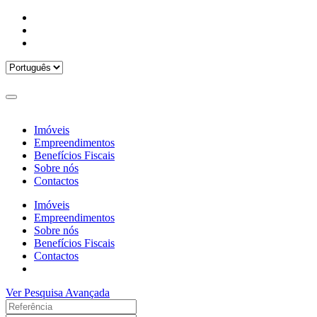
Imóveis
Empreendimentos
Benefícios Fiscais
Sobre nós
Contactos
Imóveis
Empreendimentos
Sobre nós
Benefícios Fiscais
Contactos
Ver Pesquisa Avançada