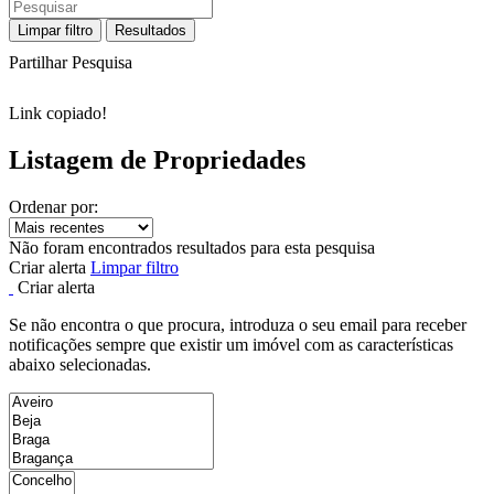
Limpar filtro
Resultados
Partilhar Pesquisa
Link copiado!
Listagem de Propriedades
Ordenar por:
Não foram encontrados resultados para esta pesquisa
Criar alerta
Limpar filtro
Criar alerta
Se não encontra o que procura, introduza o seu email para receber
notificações sempre que existir um imóvel com as características
abaixo selecionadas.