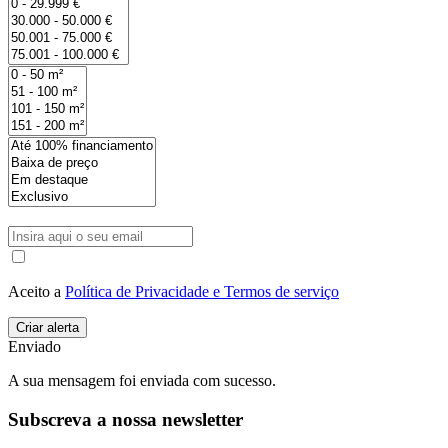
Aceito a
Política de Privacidade e Termos de serviço
Enviado
A sua mensagem foi enviada com sucesso.
Subscreva a nossa newsletter