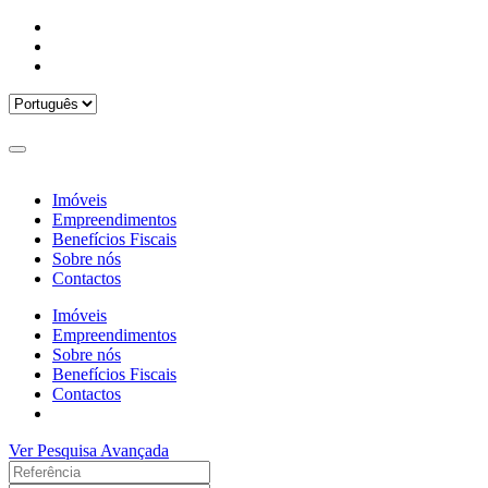
Imóveis
Empreendimentos
Benefícios Fiscais
Sobre nós
Contactos
Imóveis
Empreendimentos
Sobre nós
Benefícios Fiscais
Contactos
Ver Pesquisa Avançada