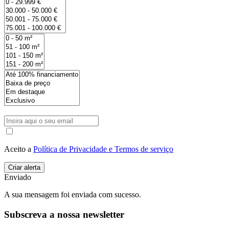
Aceito a
Política de Privacidade e Termos de serviço
Enviado
A sua mensagem foi enviada com sucesso.
Subscreva a nossa newsletter