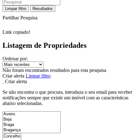
Limpar filtro
Resultados
Partilhar Pesquisa
Link copiado!
Listagem de Propriedades
Ordenar por:
Não foram encontrados resultados para esta pesquisa
Criar alerta
Limpar filtro
Criar alerta
Se não encontra o que procura, introduza o seu email para receber
notificações sempre que existir um imóvel com as características
abaixo selecionadas.