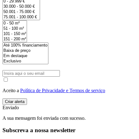
Aceito a
Política de Privacidade e Termos de serviço
Enviado
A sua mensagem foi enviada com sucesso.
Subscreva a nossa newsletter