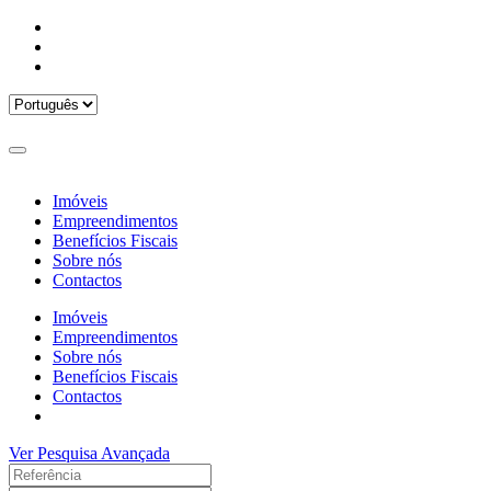
Imóveis
Empreendimentos
Benefícios Fiscais
Sobre nós
Contactos
Imóveis
Empreendimentos
Sobre nós
Benefícios Fiscais
Contactos
Ver Pesquisa Avançada