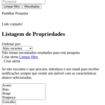
Limpar filtro
Resultados
Partilhar Pesquisa
Link copiado!
Listagem de Propriedades
Ordenar por:
Não foram encontrados resultados para esta pesquisa
Criar alerta
Limpar filtro
Criar alerta
Se não encontra o que procura, introduza o seu email para receber
notificações sempre que existir um imóvel com as características
abaixo selecionadas.