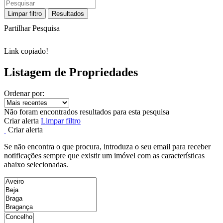
Limpar filtro
Resultados
Partilhar Pesquisa
Link copiado!
Listagem de Propriedades
Ordenar por:
Não foram encontrados resultados para esta pesquisa
Criar alerta
Limpar filtro
Criar alerta
Se não encontra o que procura, introduza o seu email para receber
notificações sempre que existir um imóvel com as características
abaixo selecionadas.