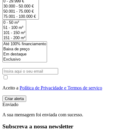
Aceito a
Política de Privacidade e Termos de serviço
Enviado
A sua mensagem foi enviada com sucesso.
Subscreva a nossa newsletter