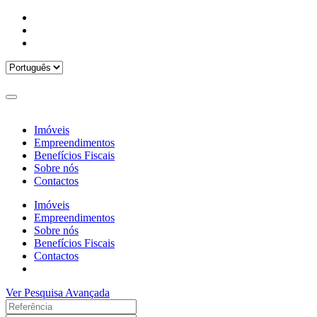
Imóveis
Empreendimentos
Benefícios Fiscais
Sobre nós
Contactos
Imóveis
Empreendimentos
Sobre nós
Benefícios Fiscais
Contactos
Ver Pesquisa Avançada