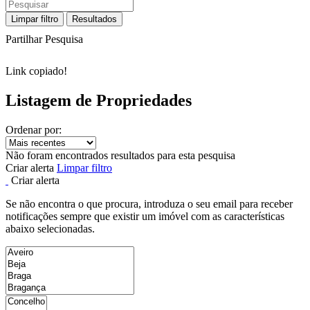
Limpar filtro
Resultados
Partilhar Pesquisa
Link copiado!
Listagem de Propriedades
Ordenar por:
Não foram encontrados resultados para esta pesquisa
Criar alerta
Limpar filtro
Criar alerta
Se não encontra o que procura, introduza o seu email para receber
notificações sempre que existir um imóvel com as características
abaixo selecionadas.