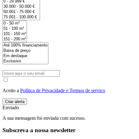
Aceito a
Política de Privacidade e Termos de serviço
Enviado
A sua mensagem foi enviada com sucesso.
Subscreva a nossa newsletter