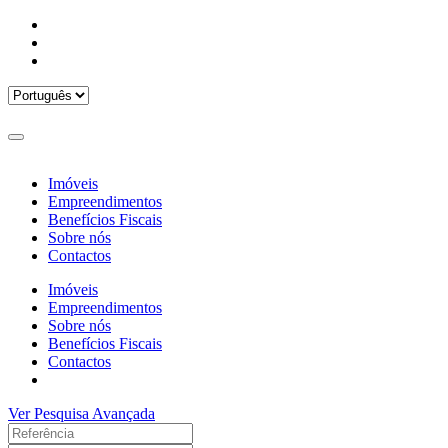
Imóveis
Empreendimentos
Benefícios Fiscais
Sobre nós
Contactos
Imóveis
Empreendimentos
Sobre nós
Benefícios Fiscais
Contactos
Ver Pesquisa Avançada