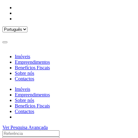
Imóveis
Empreendimentos
Benefícios Fiscais
Sobre nós
Contactos
Imóveis
Empreendimentos
Sobre nós
Benefícios Fiscais
Contactos
Ver Pesquisa Avançada