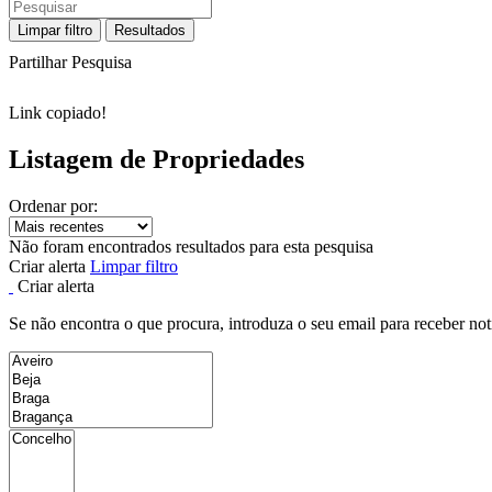
Limpar filtro
Resultados
Partilhar Pesquisa
Link copiado!
Listagem de Propriedades
Ordenar por:
Não foram encontrados resultados para esta pesquisa
Criar alerta
Limpar filtro
Criar alerta
Se não encontra o que procura, introduza o seu email para receber not