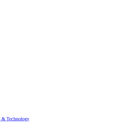
n & Technology