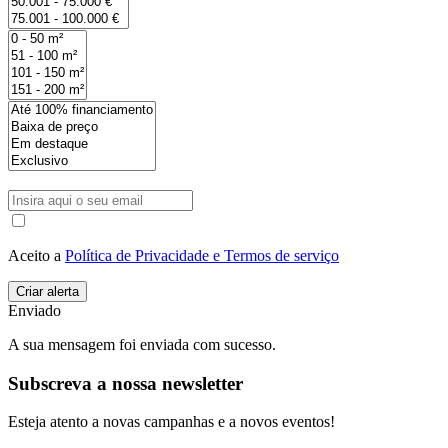
Aceito a
Política de Privacidade e Termos de serviço
Enviado
A sua mensagem foi enviada com sucesso.
Subscreva a nossa newsletter
Esteja atento a novas campanhas e a novos eventos!