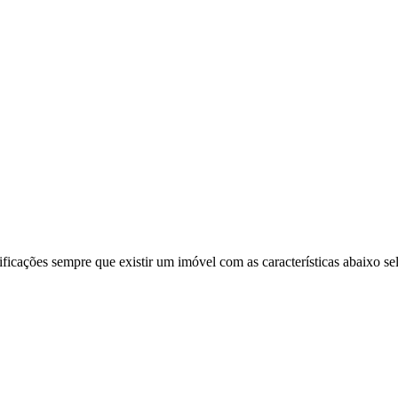
ificações sempre que existir um imóvel com as características abaixo se