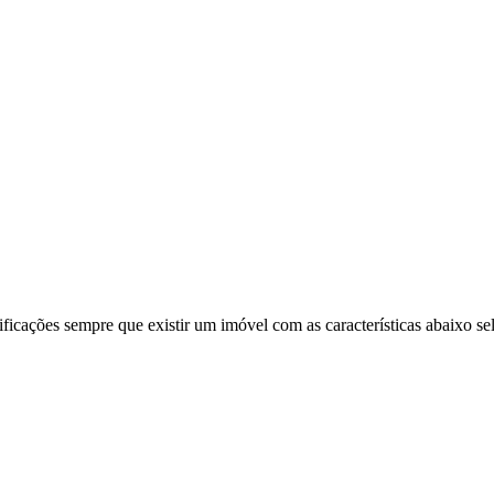
ificações sempre que existir um imóvel com as características abaixo se