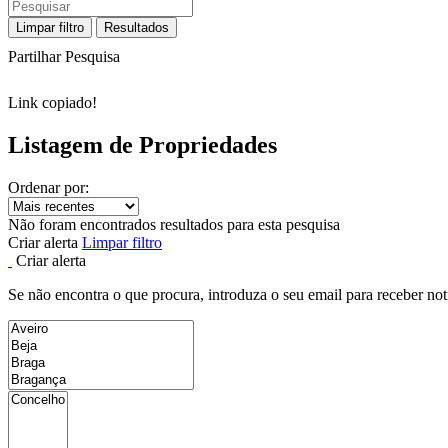
Limpar filtro
Resultados
Partilhar Pesquisa
Link copiado!
Listagem de Propriedades
Ordenar por:
Não foram encontrados resultados para esta pesquisa
Criar alerta
Limpar filtro
Criar alerta
Se não encontra o que procura, introduza o seu email para receber not