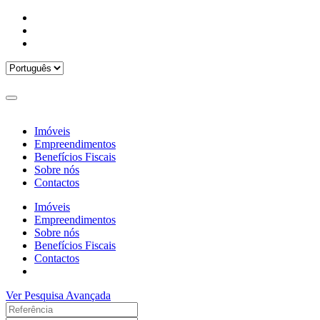
Imóveis
Empreendimentos
Benefícios Fiscais
Sobre nós
Contactos
Imóveis
Empreendimentos
Sobre nós
Benefícios Fiscais
Contactos
Ver Pesquisa Avançada