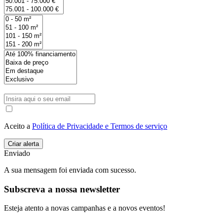
Aceito a
Política de Privacidade e Termos de serviço
Enviado
A sua mensagem foi enviada com sucesso.
Subscreva a nossa newsletter
Esteja atento a novas campanhas e a novos eventos!