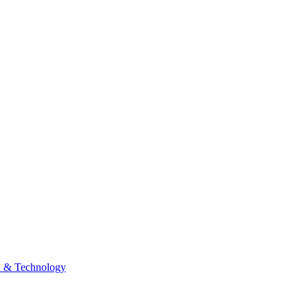
n & Technology