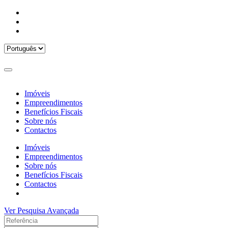
Imóveis
Empreendimentos
Benefícios Fiscais
Sobre nós
Contactos
Imóveis
Empreendimentos
Sobre nós
Benefícios Fiscais
Contactos
Ver Pesquisa Avançada