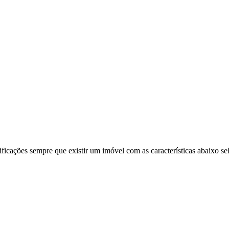
ificações sempre que existir um imóvel com as características abaixo se