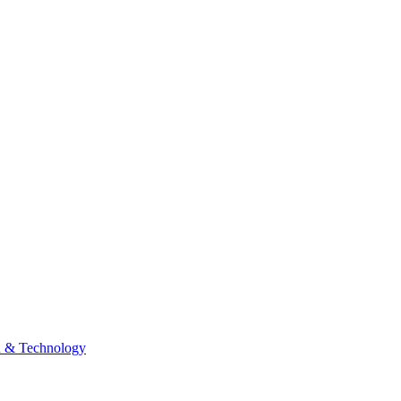
n & Technology