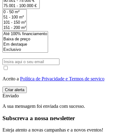
Aceito a
Política de Privacidade e Termos de serviço
Enviado
A sua mensagem foi enviada com sucesso.
Subscreva a nossa newsletter
Esteja atento a novas campanhas e a novos eventos!