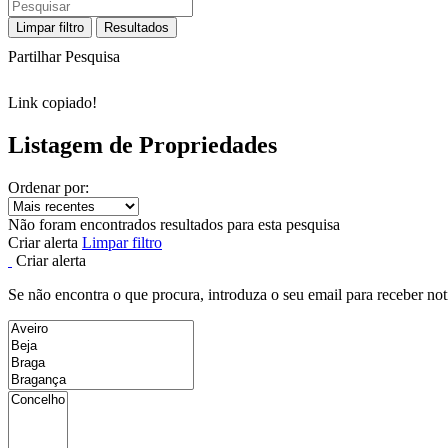
Limpar filtro
Resultados
Partilhar Pesquisa
Link copiado!
Listagem de Propriedades
Ordenar por:
Não foram encontrados resultados para esta pesquisa
Criar alerta
Limpar filtro
Criar alerta
Se não encontra o que procura, introduza o seu email para receber not